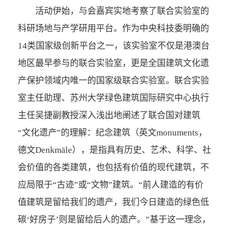
活动伊始，与会嘉宾实地考察了联合实验室的
科研场地与产学研用平台。作为中央科技委明确的
14类国家级创新平台之一，该实验室不仅是港澳台
地区最早参与的联合实验室，更是全国建筑文化遗
产保护领域内唯一的国家级联合实验室。联合实验
室主任助理、苏州大学绿色建筑国际研究中心执行
主任吴捷副教授深入浅出地阐述了联合国对建筑
“文化遗产”的理解：纪念建筑（英文monuments，
德文Denkmäle），是指具有历史、艺术、科学、社
会价值的各类建筑，也包括有价值的现代建筑，不
应局限于“古迹”或“文物”建筑。“前人建造的有价
值建筑是留给我们的遗产，我们今日建造的绿色低
碳‘好房子’则是留给后人的遗产。”基于这一理念，