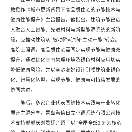
教授作《城市更新背景下高品质住宅的节能技术与
健康性能提升》主旨报告。他指出，建筑节能已迈
入融合人工智能、先进材料与新型能源系统的新阶
段，应推动建筑从“被动降耗”向“主动产能”转变。
高院士强调，高品质住宅需同步实现节能与健康双
提升，通过优化室内物理环境及绿色材料应用切实
降低健康风险，并以全龄友好设计引领建筑业绿色
化、智慧化转型，实现节能、健康与可持续发展的
协同共进。
随后，多家企业代表围绕技术实践与产业转化
展开主题分享。青岛海信日立空调系统有限公司技
术支持部部长刘贵廷介绍了以“全屋全感3.0”为核心