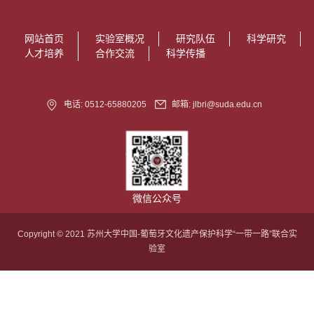
网站首页
实验室概况
研究队伍
科学研究
人才培养
合作交流
科学传播
电话: 0512-65880205
邮箱: jlbri@suda.edu.cn
微信公众号
Copyright © 2021 苏州大学中国-葡萄牙文化遗产保护科学“一带一路”联合实
验室