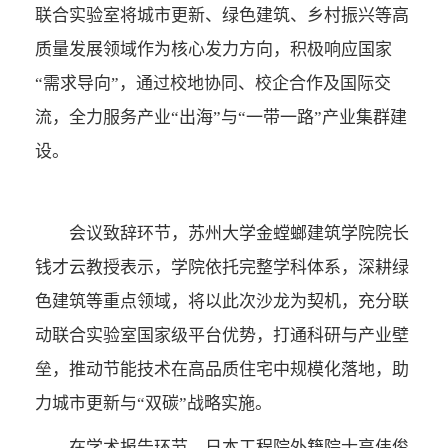
联合实验室将城市更新、绿色建筑、乡村振兴等高
质量发展领域作为核心发力方向，积极响应国家
“需求导向”，通过校地协同、校企合作及国际交
流，全力服务产业“出海”与“一带一路”产业集群建
设。
会议致辞环节，苏州大学金螳螂建筑学院院长
钱才云教授表示，学院依托完整学科体系，深耕绿
色建筑等重点领域，将以此次沙龙为契机，充分联
动联合实验室国家级平台优势，打通科研与产业壁
垒，推动节能技术在高品质住宅中规模化落地，助
力城市更新与“双碳”战略实施。
在学术报告环节，日本工程院外籍院士高伟俊