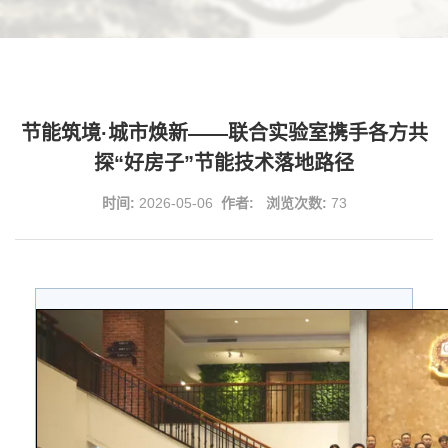
节能筑境·城市焕新——联合实验室携手各方共
探“好房子”节能技术落地路径
时间:
2026-05-06
作者:
浏览次数:
73