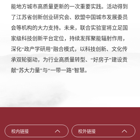
能地方城市高质量更新的一次重要实践。活动得到
了江苏省创新创业研究会、欧盟中国城市发展委员
会等机构的大力支持。未来，联合实验室将立足国
家级科技创新平台定位，持续发挥聚能辐射作用，
深化“政产学研用”融合模式，以科技创新、文化传
承双轮驱动，为行业高质量转型、“好房子”建设贡
献“苏大力量”与“一带一路”智慧。
校内链接
校外链接