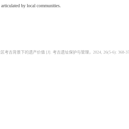
 articulated by local communities.
N S. 社区考古背景下的遗产价值 [J]. 考古遗址保护与管理，
2024, 26(5-6): 368-3