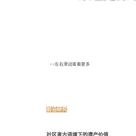
<<左右滑动查看更多
前沿研究
社区考古语境下的遗产价值