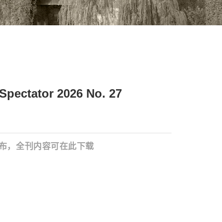
ator 2026 No. 27
布
，全刊内容可在此下载