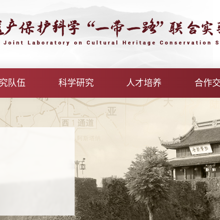
究队伍
科学研究
人才培养
合作