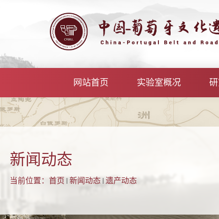
网站首页
实验室概况
研
新闻动态
当前位置：
首页
新闻动态
遗产动态