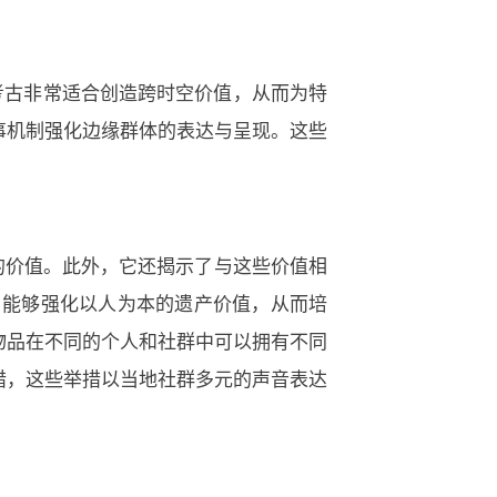
考古非常适合创造跨时空价值，从而为特
事机制强化边缘群体的表达与呈现。这些
的价值。此外，它还揭示了与这些价值相
，能够强化以人为本的遗产价值，从而培
物品在不同的个人和社群中可以拥有不同
措，这些举措以当地社群多元的声音表达