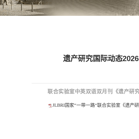
遗产研究国际动态2026年第三
联合实验室中英双语双月刊《遗产研究
JLBRI国家“一带一路“联合实验室《遗产研究国际动态