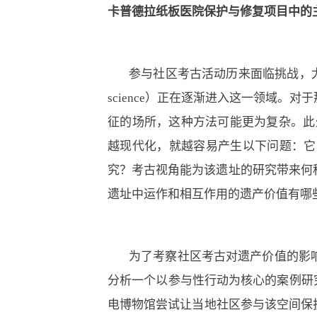
卡普德拉纸板医院保护与修复
项目中的
参与社区考古活动历来面临挑战，尤
science）正在逐渐进入这一领域
征的场所，这种方法可能更为复杂。此
越现代化，就越容易产生以下问题：它
究？考古视角能为该遗址的研究带来何
遗址中运作和相互作用的遗产价值有哪
为了考察社区考古对遗产价值的影
分析一个以参与性行动为核心的案例研究
电博物馆尝试让当地社区参与该空间保护