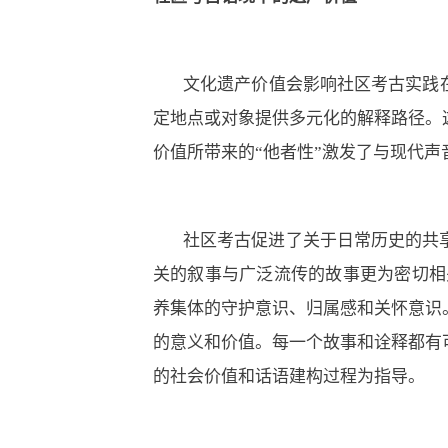
文化遗产价值会影响社区考古实践
定地点或对象提供多元化的解释路径。
价值所带来的“他者性”激发了与现代
社区考古促进了关于日常历史的共
关的叙事与广泛流传的故事更为密切相
养集体的守护意识、归属感和关怀意识
的意义和价值。每一个故事和诠释都有
的社会价值和话语建构过程为指导。