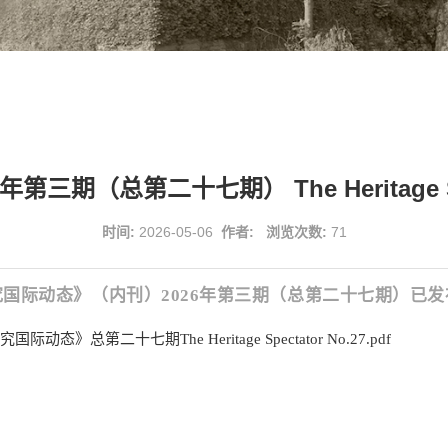
期（总第二十七期） The Heritage Spect
时间:
2026-05-06
作者:
浏览次数:
71
国际动态》（内刊）2026年第三期（总第二十七期）已发
》总第二十七期The Heritage Spectator No.27.pdf