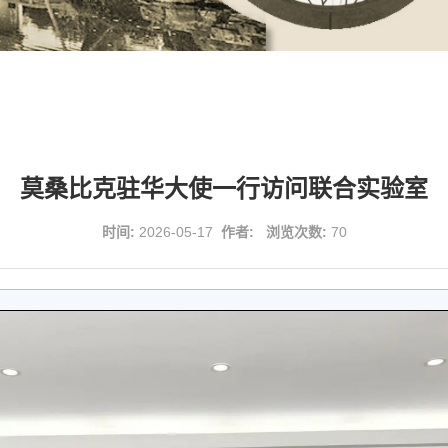
莫桑比克驻华大使一行访问联合实验室
时间:
2026-05-17
作者:
浏览次数:
70