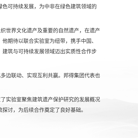
绿色可持续发展，为中非在绿色建筑领域的
组织世界文化遗产及重要的自然遗产，在遗产
。他期待以联合实验室为纽带，携手中国、
、建筑与可持续发展领域迈出实质性合作步
化多边联动、实现互利共赢。邦得集团代表也
取了实验室聚焦建筑遗产保护研究的发展概况
流探讨，为后续合作奠定了良好基础。