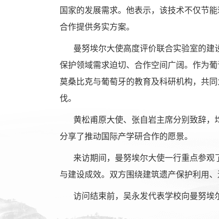
国家的发展需求。他表示，该技术不仅节能
合作提供务实方案。
曼努埃尔大使高度评价联合实验室的建
保护领域需求迫切、合作空间广阔。作为葡
莫桑比克与葡萄牙的教育及科研机构，共同
伐。
黄松甫原大使、张自岩主席分别致辞，
分享了推动国际产学研合作的愿景。
来访期间，曼努埃尔大使一行重点参观
与建设成效。双方围绕建筑遗产保护利用、
访问结束前，吴永发代表学校向曼努埃