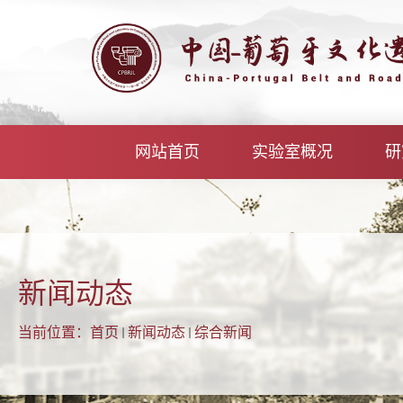
网站首页
实验室概况
研
新闻动态
当前位置：
首页
新闻动态
综合新闻