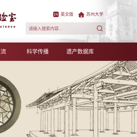
英文版
苏州大学
交流
科学传播
遗产数据库