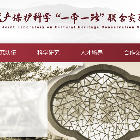
究队伍
科学研究
人才培养
合作