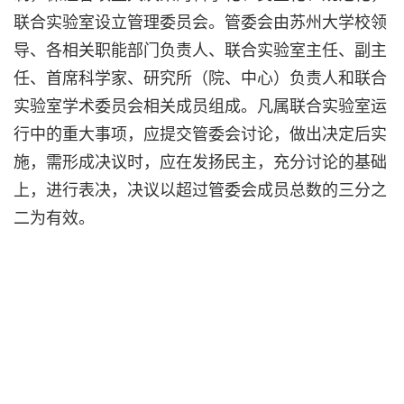
联合实验室设立管理委员会。管委会由苏州大学校领
导、各相关职能部门负责人、联合实验室主任、副主
任、首席科学家、研究所（院、中心）负责人和联合
实验室学术委员会相关成员组成。凡属联合实验室运
行中的重大事项，应提交管委会讨论，做出决定后实
施，需形成决议时，应在发扬民主，充分讨论的基础
上，进行表决，决议以超过管委会成员总数的三分之
二为有效。