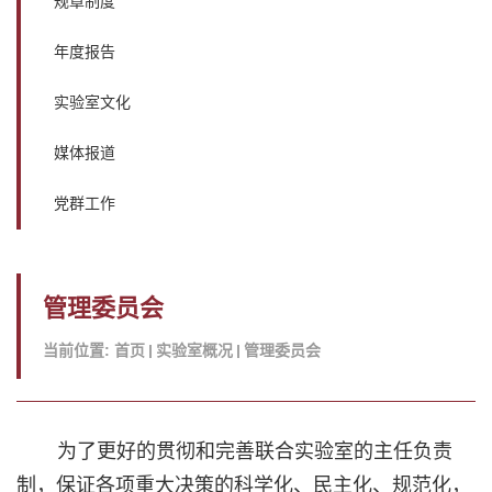
规章制度
年度报告
实验室文化
媒体报道
党群工作
管理委员会
当前位置:
首页
实验室概况
管理委员会
为了更好的贯彻和完善联合实验室的主任负责
制，保证各项重大决策的科学化、民主化、规范化，