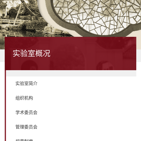
实验室概况
实验室简介
组织机构
学术委员会
管理委员会