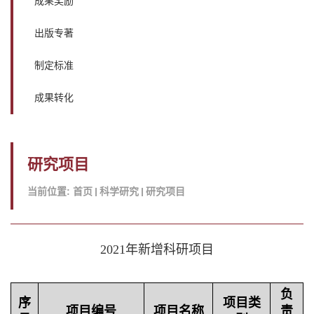
成果奖励
出版专著
制定标准
成果转化
研究项目
当前位置:
首页
科学研究
研究项目
2021年新增科研项目
负
序
项目类
项目编号
项目名称
责