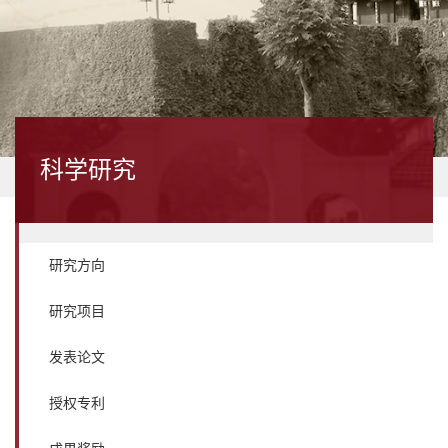
科学研究
研究方向
研究项目
发表论文
授权专利