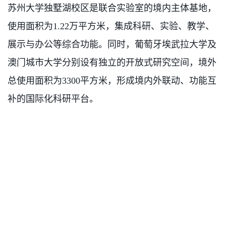
苏州大学独墅湖校区是联合实验室的境内主体基地，
使用面积为1.22万平方米，集成科研、实验、教学、
展示与办公等综合功能。同时，葡萄牙埃武拉大学及
澳门城市大学分别设有独立的开放式研究空间，境外
总使用面积为3300平方米，形成境内外联动、功能互
补的国际化科研平台。