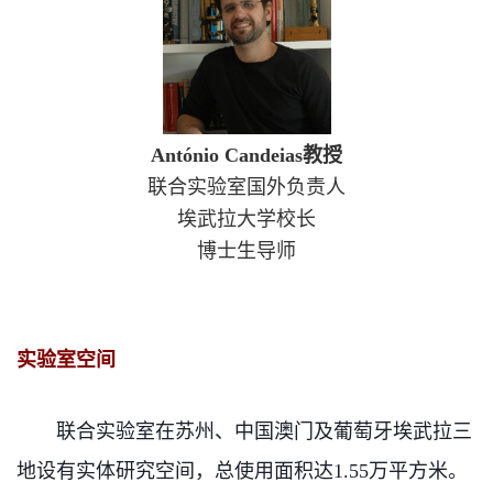
Ant
ónio Candeias教授
联合实验室国外负责人
埃武拉大学校长
博士生导师
实验室空间
联合实验室在苏州、中国澳门及葡萄牙埃武拉三
地设有实体研究空间，总使用面积达1.55万平方米。