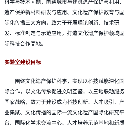
科学与技术问题，围绕城市与建筑遗产保护与利用、
遗产保护新材料研发与应用、文化遗产保护教育与国
际化传播三大方向，致力于开展理论创新、技术研
发、标准制定与示范应用，打造文化遗产保护领域国
际科技合作高地。
实验室建设目标
围绕文化遗产保护科学，实现以科技赋能深化国
际合作，以文化传承促进文明互鉴，以三地联动服务
国家战略，致力于建设成为科技创新、人才吸引、产
业集聚、文化传播的国际一流文化遗产国际化研究平
台、国际化学术交流中心、人才培养示范基地和新质