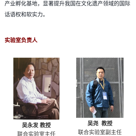
产业孵化基地，显著提升我国在文化遗产领域的国际
话语权和软实力。
实验室负责人
吴尧 教授
吴永发 教授
联合实验室副主任
联合实验室主任