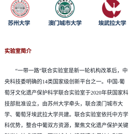
实验室简介
“一带一路”联合实验室是新一轮机构改革后，中
央科技委明确的14类国家级创新平台之一。中国-葡
萄牙文化遗产保护科学联合实验室于2020年获国家科
技部批准设立，由苏州大
学牵头，联合澳门城市大
学、葡萄牙埃武拉大学共建。联合实验室依托中方学
科优势，整合中葡双方资源，聚焦文化遗产保护关键