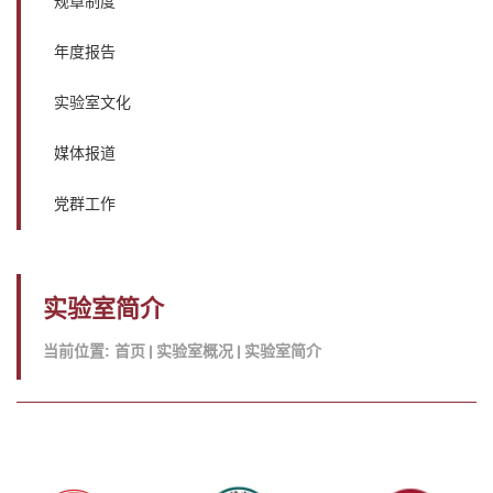
规章制度
年度报告
实验室文化
媒体报道
党群工作
实验室简介
当前位置:
首页
实验室概况
实验室简介