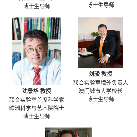
博士生导师
博士生导师
刘骏 教授
联合实验室境外负责人
沈景华 教授
澳门城市大学校长
博士生导师
联合实验室首席科学家
欧洲科学与艺术院院士
博士生导师