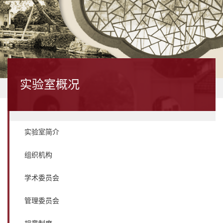
实验室概况
实验室简介
组织机构
学术委员会
管理委员会