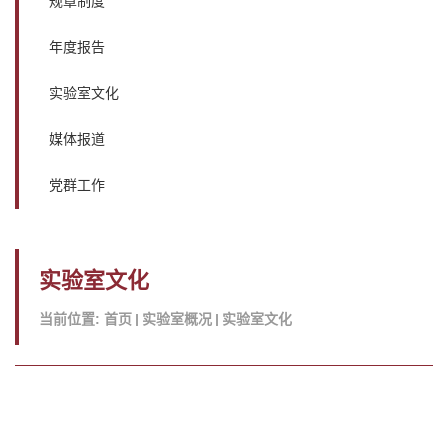
规章制度
年度报告
实验室文化
媒体报道
党群工作
实验室文化
当前位置:
首页
实验室概况
实验室文化