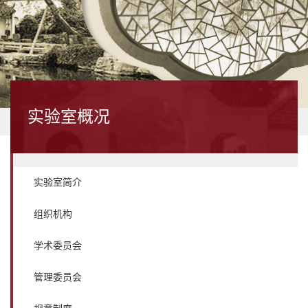
实验室概况
实验室简介
组织机构
学术委员会
管理委员会